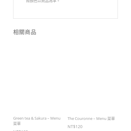
際顏色以商品為準。
相關商品
Green tea & Sakura – Menu
The Couronne – Menu 菜單
菜單
NT$
120