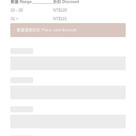
數量 Range ＿＿＿＿＿
折扣 Discount
10 - 30
NT$
120
31 +
NT$
115
↑ 數量優惠折扣 Place card discount