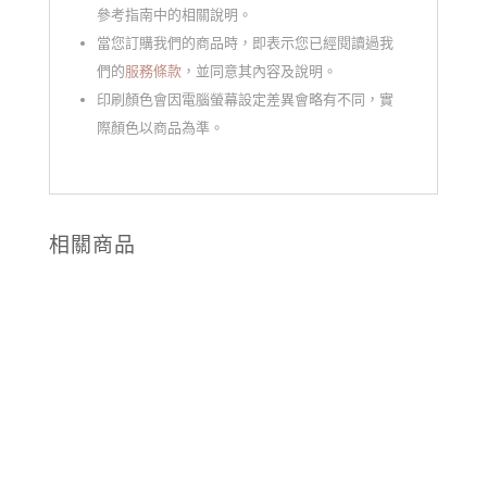
參考指南中的相關說明。
當您訂購我們的商品時，即表示您已經閱讀過我
們的
服務條款
，並同意其內容及說明。
印刷顏色會因電腦螢幕設定差異會略有不同，實
際顏色以商品為準。
相關商品