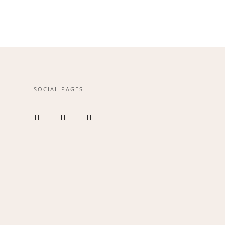
SOCIAL PAGES